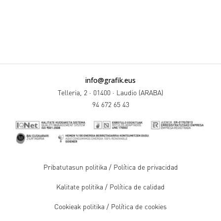
info@grafik.eus
Telleria, 2 · 01400 · Laudio (ARABA)
94 672 65 43
Pribatutasun politika / Política de privacidad
Kalitate politika / Política de calidad
Cookieak politika / Política de cookies