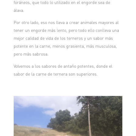
foráneos, que todo lo utilizado en el engorde sea de
álava.
Por otro lado, eso nos lleva a crear animales mayores al
tener un engorde más lento, pero todo ello conlleva una
mejor calidad de vida de los terneros y un sabor más
potente en la carne, menos grasienta, más musculosa,
pero más sabrosa.
Volvemos a los sabores de antaño potentes, donde el
sabor de la carne de ternera son superiores.