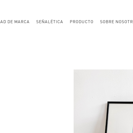
DAD DE MARCA
SEÑALÉTICA
PRODUCTO
SOBRE NOSOTR