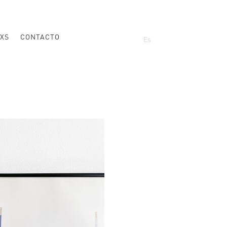
XS
CONTACTO
Es